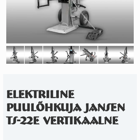
ELEKTRILINE
PUULÕHKUJA JANSEN
TS-22E VERTIKAALNE