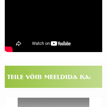
Teile võib meeldida ka: